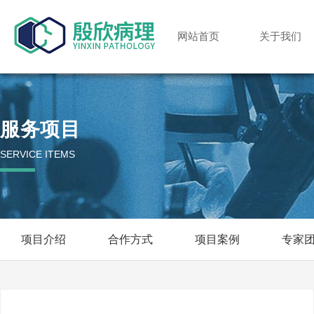
网站首页
关于我们
服务项目
SERVICE ITEMS
项目介绍
合作方式
项目案例
专家