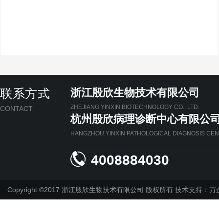
联系方式
浙江殷欣生物技术有限公司
ZHEJIANG YINXIN BIOTECHNOLOGY CO., LTD.
CONTACT
杭州殷欣病理诊断中心有限公
HANGZHOU YINXIN PATHOLOGICAL DIAGNOSIS CENT

4008884030
Copyright ©2017 浙江殷欣生物技术有限公司 版权所有
技术支持：万