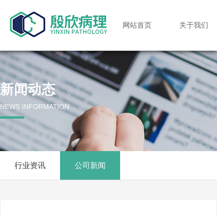
网站首页
关于我们
新闻动态
NEWS INFORMATION
行业资讯
公司新闻