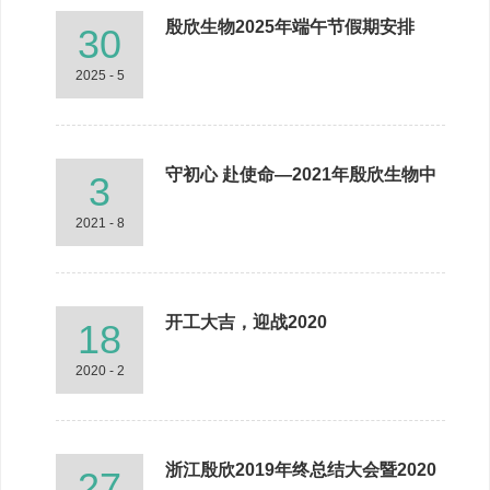
殷欣生物2025年端午节假期安排
30
2025 - 5
守初心 赴使命—2021年殷欣生物中
3
高层年中管理会议在总部举行
2021 - 8
开工大吉，迎战2020
18
2020 - 2
浙江殷欣2019年终总结大会暨2020
27