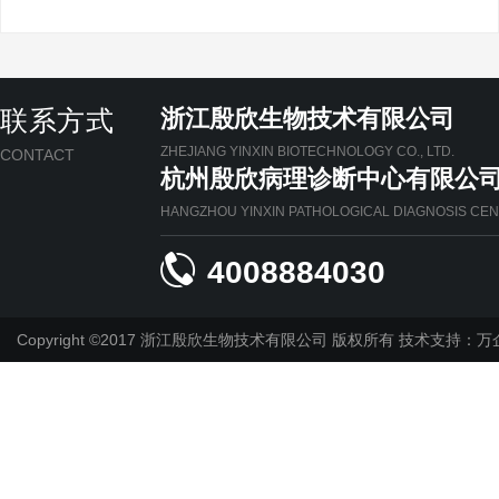
联系方式
浙江殷欣生物技术有限公司
ZHEJIANG YINXIN BIOTECHNOLOGY CO., LTD.
CONTACT
杭州殷欣病理诊断中心有限公
HANGZHOU YINXIN PATHOLOGICAL DIAGNOSIS CENT

4008884030
Copyright ©2017 浙江殷欣生物技术有限公司 版权所有
技术支持：万